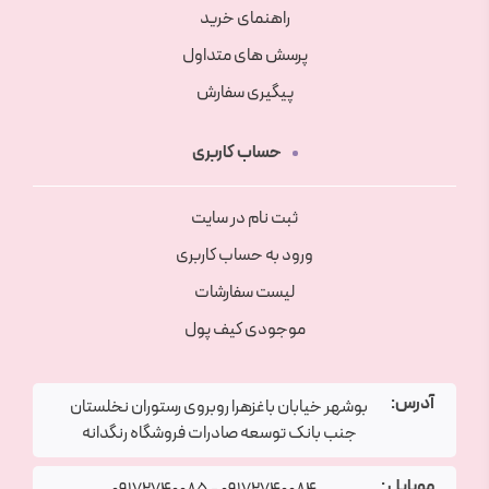
راهنمای خرید
پرسش های متداول
پیگیری سفارش
حساب کاربری
ثبت نام در سایت
ورود به حساب کاربری
لیست سفارشات
موجودی کیف پول
آدرس:
بوشهر خیابان باغزهرا روبروی رستوران نخلستان
جنب بانک توسعه صادرات فروشگاه رنگدانه
موبایل :