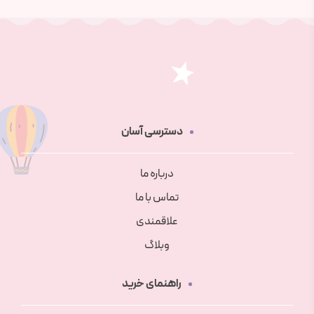
دسترسی آسان
درباره ما
تماس با ما
علاقمندی
وبلاگ
راهنمای خرید