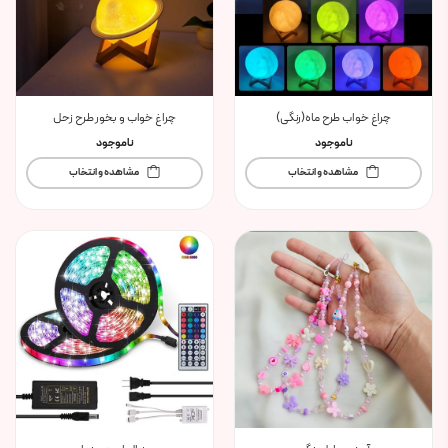
چراغ خواب طرح ماه(رنگی)
چراغ خواب و بخور طرح زحل
ناموجود
ناموجود
مشاهده و انتخاب
مشاهده و انتخاب