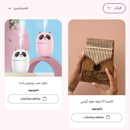
فیلتر
بخور سرد رومیزی پاندا
ناموجود
مشاهده و انتخاب
کالیمبا ۱۷ تیغه حفره گوزنی
ناموجود
مشاهده و انتخاب