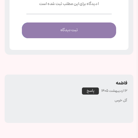
1 دیدگاه برای این مطلب ثبت شده است
ثبت دیدگاه
فاطمه
پاسخ
12 اردیبهشت 1405
گل خرس