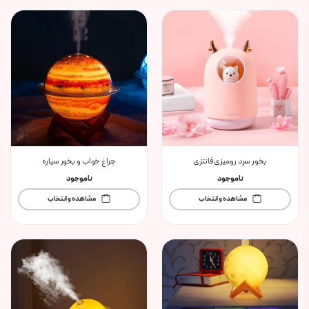
بخور سرد رومیزی فانتزی
چراغ خواب و بخور سیاره
ناموجود
ناموجود
مشاهده و انتخاب
مشاهده و انتخاب