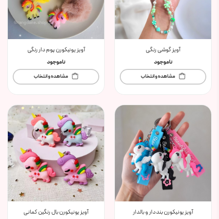
آویز گوشی رنگی
آویز یونیکورن پوم دار رنگی
ناموجود
ناموجود
مشاهده و انتخاب
مشاهده و انتخاب
آویز یونیکورن بنددار و بالدار
آویز یونیکورن بال رنگین کمانی