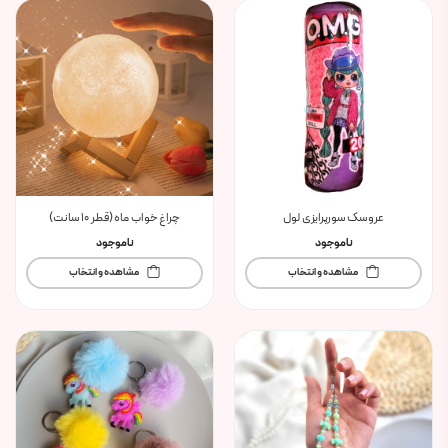
عروسک سورپرایزی لول
چراغ خواب ماه (قطر ۱۰ سانت)
ناموجود
ناموجود
مشاهده و انتخاب
مشاهده و انتخاب