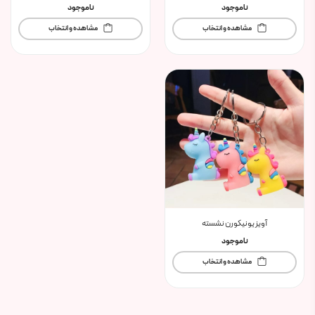
ناموجود
ناموجود
مشاهده و انتخاب
مشاهده و انتخاب
آویز یونیکورن نشسته
ناموجود
مشاهده و انتخاب