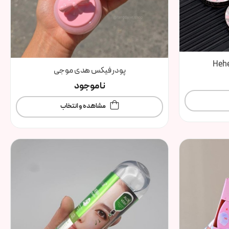
پودر فیکس هدی موجی
ناموجود
مشاهده و انتخاب