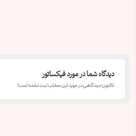
دیدگاه شما در مورد فیکساتور
تاکنون دیدگاهی در مورد این مطلب ثبت نشده است!