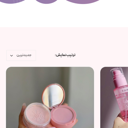
ترتیب نمایش :