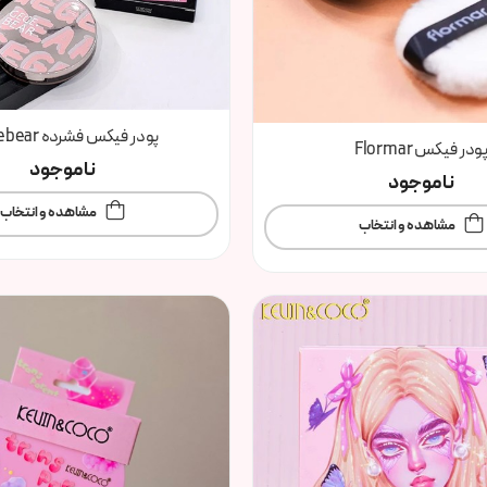
پودر فیکس فشرده Hehe bear
ودر فیکس Flormar
ناموجود
ناموجود
مشاهده و انتخاب
مشاهده و انتخاب