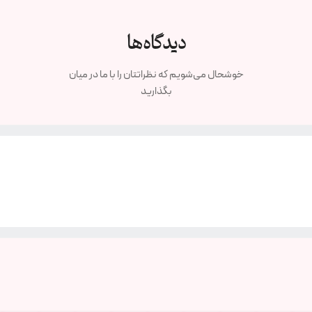
دیدگاه‌ها
خوشحال می‌شویم که نظراتتان را با ما در میان
بگذارید