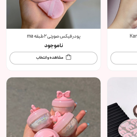
پودر فیکس صورتی ۲ طبقه ma
ناموجود
مشاهده و انتخاب