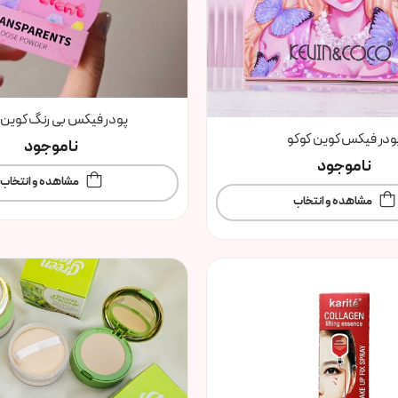
پودر فیکس بی رنگ کوین 
ودر فیکس کوین کوکو
ناموجود
ناموجود
مشاهده و انتخاب
مشاهده و انتخاب