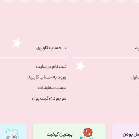
د
حساب کاربری
ثبت نام در سایت
اول
ورود به حساب کاربری
لیست سفارشات
موجودی کیف پول
ل بودن
بهترین کیفیت