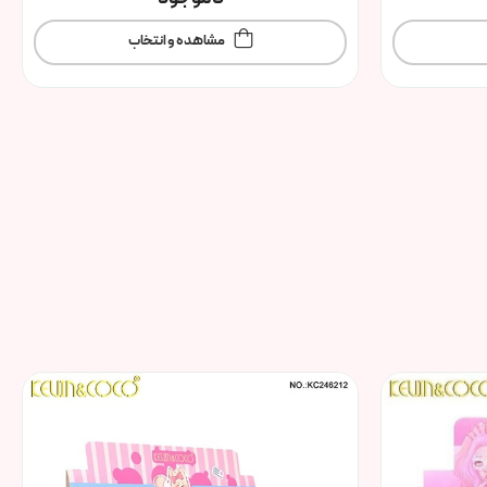
مشاهده و انتخاب