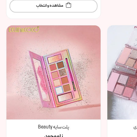
مشاهده و انتخاب
ی
پلت سایه Beauty
ناموجود