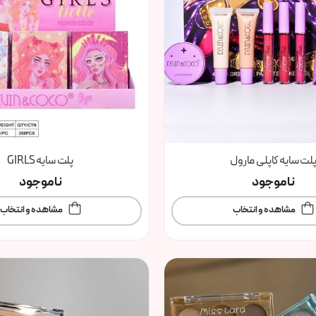
لت سایه کاپلی مارول
پلت سایه GIRLS
ناموجود
ناموجود
مشاهده و انتخاب
مشاهده و انتخاب