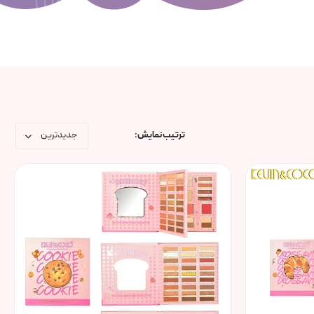
ترتیب نمایش :