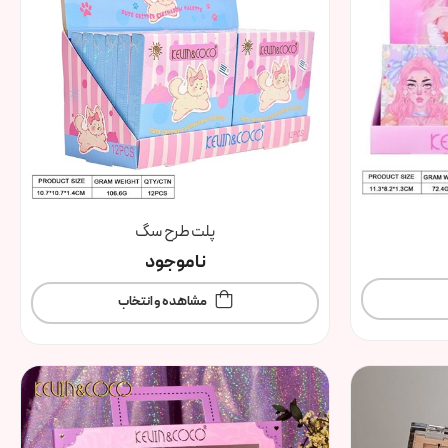
پلت طرح سگ
ناموجود
مشاهده و انتخاب