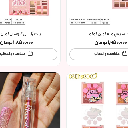
 سایه پروانه کوین کوکو
پلت آرایشی کروسان کوین 
1,950,000
تومان
1,850,000
تومان
مشاهده و انتخاب
مشاهده و انتخاب