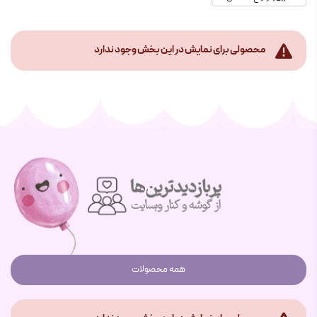
محصولی برای نمایش در این بخش وجود ندارد
همه محصولات