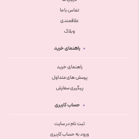
تماس با ما
علاقمندی
وبلاگ
راهنمای خرید
راهنمای خرید
پرسش های متداول
پیگیری سفارش
حساب کاربری
ثبت نام در سایت
ورود به حساب کاربری