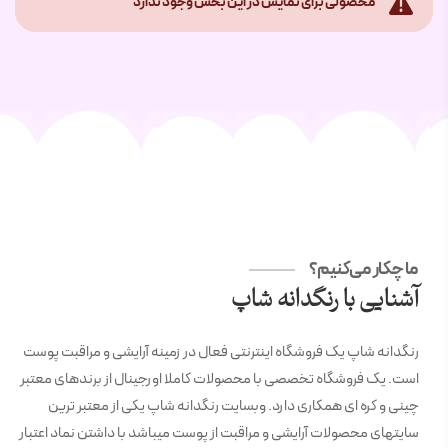
محصولی برای نمایش در این بخش وجود ندارد
ما چکار می‌کنیم؟
آشنایی با رنگدانه شاپ
رنگدانه شاپ یک فروشگاه اینترنتی فعال در زمینه آرایشی و مراقبت پوست
است. یک فروشگاه تخصصی با محصولات کاملا اورجینال از برندهای معتبر
چینی و کره ای همکاری دارد. وبسایت رنگدانه شاپ یکی از معتبر ترین
سایتهای محصولات آرایشی و مراقبت از پوست میباشد با داشتن نماد اعتبار