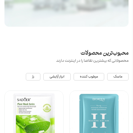
محبوب‌ترین محصولات
محصولاتی که بیشترین تقاضا را در اینترنت دارند