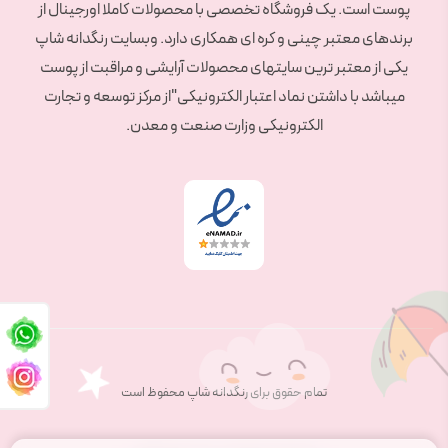
پوست است. یک فروشگاه تخصصی با محصولات کاملا اورجینال از
برندهای معتبر چینی و کره ای همکاری دارد. وبسایت رنگدانه شاپ
یکی از معتبر ترین سایتهای محصولات آرایشی و مراقبت از پوست
میباشد با داشتن نماد اعتبار الکترونیکی"از مرکز توسعه و تجارت
الکترونیکی وزارت صنعت و معدن.
تمام حقوق برای رنگدانه شاپ محفوظ است