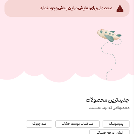
محصولی برای نمایش در این بخش وجود ندارد
جدیدترین محصولات
محصولاتی که ترند هستند