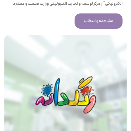
الکترونیکی"از مرکز توسعه و تجارت الکترونیکی وزارت صنعت و معدن.
مشاهده و انتخاب