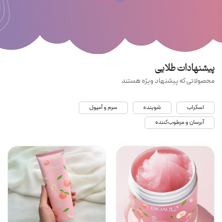
پیشنهادات طلایی
محصولاتی که پیشنهاد ویژه هستند