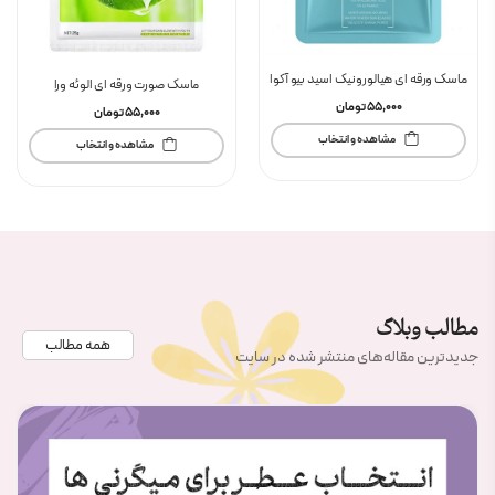
ماسک ورقه ای هیالورونیک اسید بیو آکوا
ماسک صورت ورقه ای الوئه ورا
55,000
تومان
55,000
تومان
مشاهده و انتخاب
مشاهده و انتخاب
مطالب وبلاگ
همه مطالب
جدیدترین مقاله‌های منتشر شده در سایت