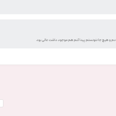
بودم و هیچ جا نتونستم پیدا کنم هم موجود داشت عالی بود