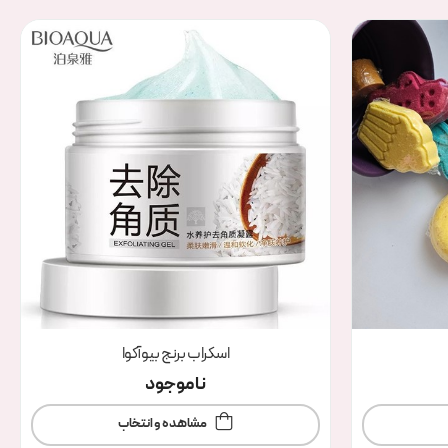
اسکراب برنج بیوآکوا
ناموجود
مشاهده و انتخاب