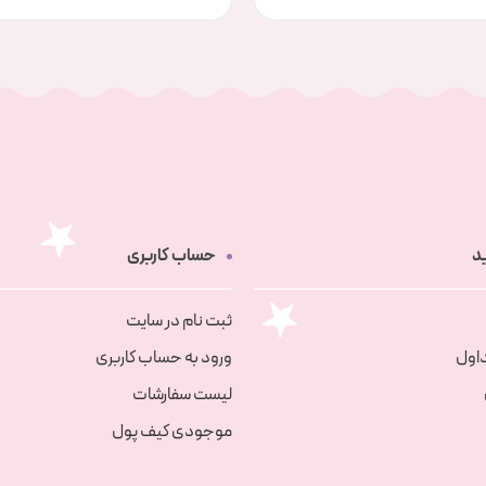
د
حساب کاربری
ثبت نام در سایت
اول
ورود به حساب کاربری
لیست سفارشات
موجودی کیف پول