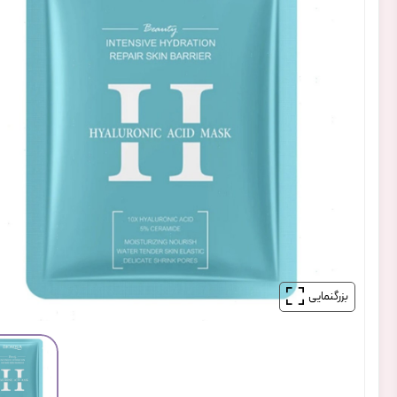
بزرگنمایی