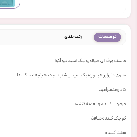
توضیحات
رتبه بندی
ماسک ورقه ای هیالورونیک اسید بیو آکوا
حاوی ۱۰ برابر هیالورونیک اسید بیشتر نسبت به بقیه ماسک ها
۵ درصدسرامید
مرطوب کننده و تغذیه کننده
کوچک کننده منافذ
سفت کننده