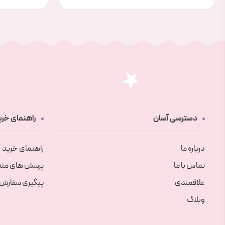
دسترسی آسان
راهنمای خری
درباره ما
راهنمای خرید
تماس با ما
پرسش های متد
علاقمندی
پیگیری سفارش
وبلاگ