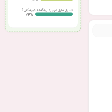
68%
تمایل داری دوباره از رنگدانه خرید کنی؟
80%