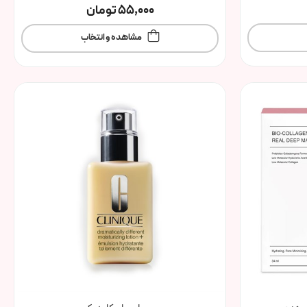
55,000
تومان
مشاهده و انتخاب