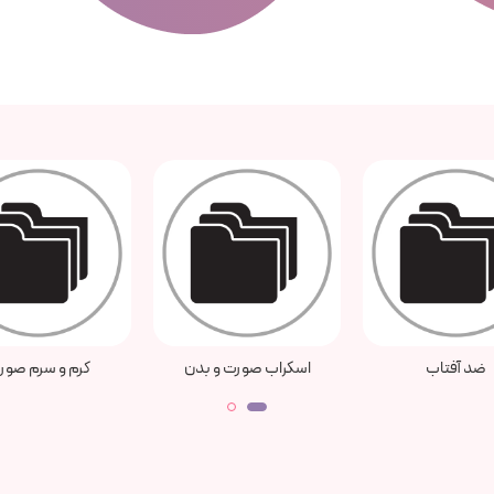
اب صورت و بدن
کرم و سرم صورت
مرطوب کننده و آب