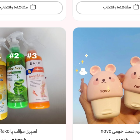
مشاهده و انتخاب
مشاهده و انتخاب
رم دست خرسی novo
اسپری مراقب پا Rako