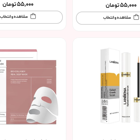
55,000
تومان
55,000
تومان
مشاهده و انتخاب
مشاهده و انتخاب