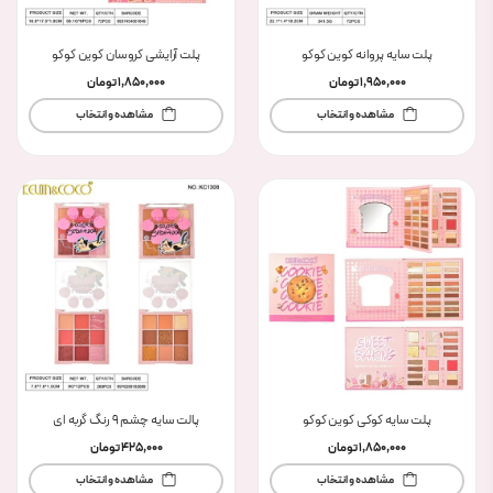
پلت سایه پروانه کوین کوکو
پلت آرایشی کروسان کوین کوکو
1,950,000
تومان
1,850,000
تومان
مشاهده و انتخاب
مشاهده و انتخاب
پلت سایه کوکی کوین کوکو
پالت سایه چشم 9 رنگ گربه ای
1,850,000
تومان
425,000
تومان
مشاهده و انتخاب
مشاهده و انتخاب