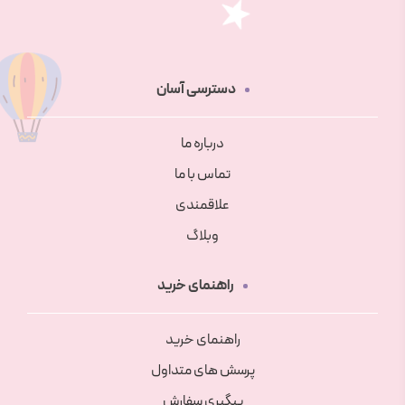
دسترسی آسان
درباره ما
تماس با ما
علاقمندی
وبلاگ
راهنمای خرید
راهنمای خرید
پرسش های متداول
پیگیری سفارش