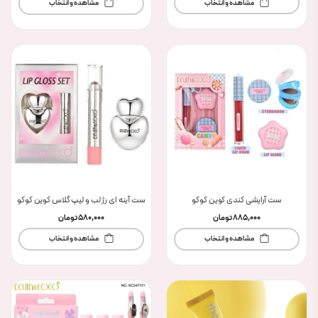
مشاهده و انتخاب
مشاهده و انتخاب
ست آرایشی کندی کوین کوکو
ست آینه ای رژ لب و لیپ گلاس کوین کوکو
885,000
تومان
580,000
تومان
مشاهده و انتخاب
مشاهده و انتخاب