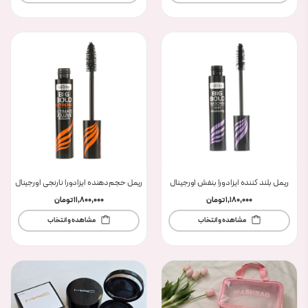
ریمل بلند کننده ایزادورا بنفش اورجینال
ریمل حجم‌دهنده ایزادورا نارنجی اورجینال
1,180,000
تومان
11,800,000
تومان
مشاهده و انتخاب
مشاهده و انتخاب