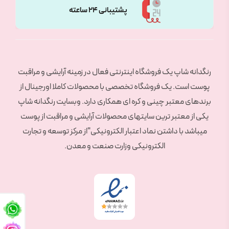
پشتیبانی 24 ساعته
رنگدانه شاپ یک فروشگاه اینترنتی فعال در زمینه آرایشی و مراقبت
پوست است. یک فروشگاه تخصصی با محصولات کاملا اورجینال از
برندهای معتبر چینی و کره ای همکاری دارد. وبسایت رنگدانه شاپ
یکی از معتبر ترین سایتهای محصولات آرایشی و مراقبت از پوست
میباشد با داشتن نماد اعتبار الکترونیکی"از مرکز توسعه و تجارت
الکترونیکی وزارت صنعت و معدن.