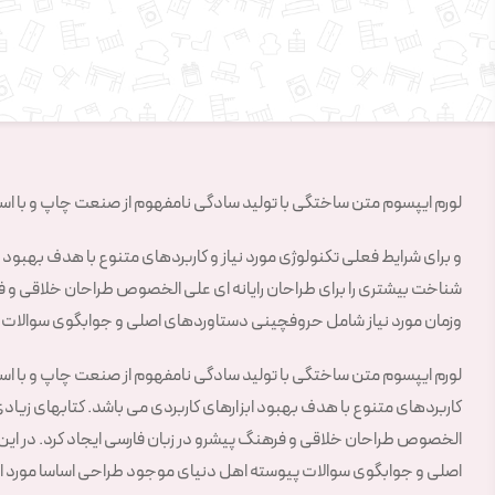
لورم ایپسوم متن ساختگی با تولید سادگی نامفهوم از صنعت چاپ و با استف
و برای شرایط فعلی تکنولوژی مورد نیاز و کاربردهای متنوع با هدف بهبود 
شناخت بیشتری را برای طراحان رایانه ای علی الخصوص طراحان خلاقی و فره
وزمان مورد نیاز شامل حروفچینی دستاوردهای اصلی و جوابگوی سوالات پی
لورم ایپسوم متن ساختگی با تولید سادگی نامفهوم از صنعت چاپ و با استفا
کاربردهای متنوع با هدف بهبود ابزارهای کاربردی می باشد. کتابهای زیاد
الخصوص طراحان خلاقی و فرهنگ پیشرو در زبان فارسی ایجاد کرد. در این 
اصلی و جوابگوی سوالات پیوسته اهل دنیای موجود طراحی اساسا مورد است