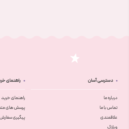
دسترسی آسان
راهنمای خری
درباره ما
راهنمای خرید
تماس با ما
پرسش های متد
علاقمندی
پیگیری سفارش
وبلاگ