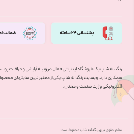
پشتیبانی 24 ساعته
ضمانت اص
رنگدانه شاپ یک فروشگاه اینترنتی فعال در زمینه آرایشی و مراقبت پو
همکاری دارد. وبسایت رنگدانه شاپ یکی از معتبر ترین سایتهای محصولات 
الکترونیکی وزارت صنعت و معدن.
تمام حقوق برای رنگدانه شاپ محفوظ است