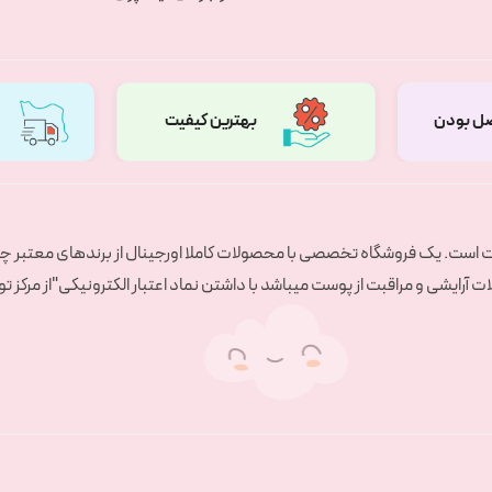
ل بودن
بهترین کیفیت
ست است. یک فروشگاه تخصصی با محصولات کاملا اورجینال از برندهای معتبر چی
آرایشی و مراقبت از پوست میباشد با داشتن نماد اعتبار الکترونیکی"از مرکز ت