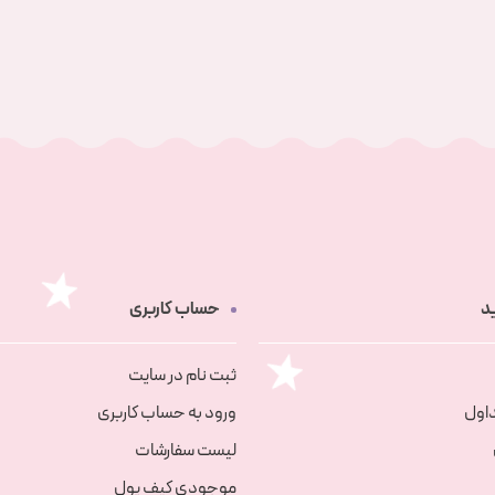
د
حساب کاربری
ثبت نام در سایت
اول
ورود به حساب کاربری
لیست سفارشات
موجودی کیف پول