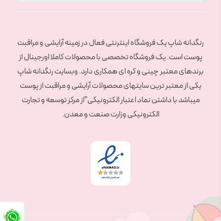
رنگدانه شاپ یک فروشگاه اینترنتی فعال در زمینه آرایشی و مراقبت
پوست است. یک فروشگاه تخصصی با محصولات کاملا اورجینال از
برندهای معتبر چینی و کره ای همکاری دارد. وبسایت رنگدانه شاپ
یکی از معتبر ترین سایتهای محصولات آرایشی و مراقبت از پوست
میباشد با داشتن نماد اعتبار الکترونیکی"از مرکز توسعه و تجارت
الکترونیکی وزارت صنعت و معدن.