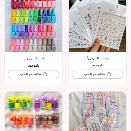
برچسب ناخن بزرگ
لاک رنگی پاپیونی
ناموجود
ناموجود
مشاهده و انتخاب
مشاهده و انتخاب