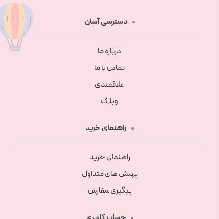
دسترسی آسان
درباره ما
تماس با ما
علاقمندی
وبلاگ
راهنمای خرید
راهنمای خرید
پرسش های متداول
پیگیری سفارش
حساب کاربری