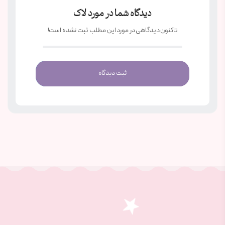
دیدگاه شما در مورد لاک
تاکنون دیدگاهی در مورد این مطلب ثبت نشده است!
ثبت دیدگاه