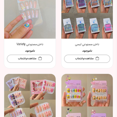
ناخن مصنوعی ایسی
ناخن مصنوعی Variety
ناموجود
ناموجود
مشاهده و انتخاب
مشاهده و انتخاب