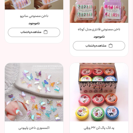
ناخن مصنوعی سانریو
ناموجود
ناخن مصنوعی فانتزی مدل کوتاه
مشاهده و انتخاب
ناموجود
مشاهده و انتخاب
پد لاک پاک کن ۳۲ ورقی
اکسسوری ناخن پاپیونی