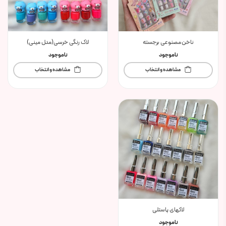
ناخن مصنوعی برجسته
لاک رنگی خرسی‌(مدل مینی)
ناموجود
ناموجود
مشاهده و انتخاب
مشاهده و انتخاب
لاکهای پاستلی
ناموجود