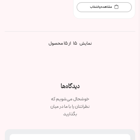
مشاهده و انتخاب
نمایش
15
از 15 محصول
دیدگاه‌ها
خوشحال می‌شویم که
نظراتتان را با ما در میان
بگذارید