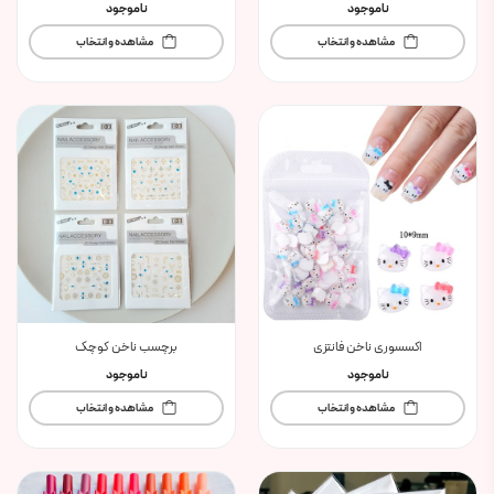
ناموجود
ناموجود
مشاهده و انتخاب
مشاهده و انتخاب
اکسسوری ناخن فانتزی
برچسب ناخن کوچک
ناموجود
ناموجود
مشاهده و انتخاب
مشاهده و انتخاب