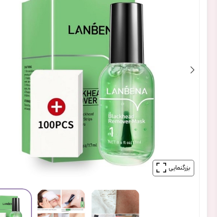
بزرگنمایی