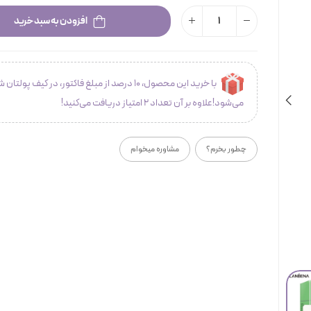
افزودن به سبد خرید
با خرید این محصول، 10 درصد از مبلغ فاکتور، در کیف پولتان 
می‌شود!علاوه بر آن تعداد 2 امتیاز دریافت می‌کنید!
چطور بخرم؟
مشاوره میخوام