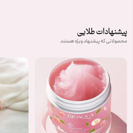
پیشنهادات طلایی
محصولاتی که پیشنهاد ویژه هستند