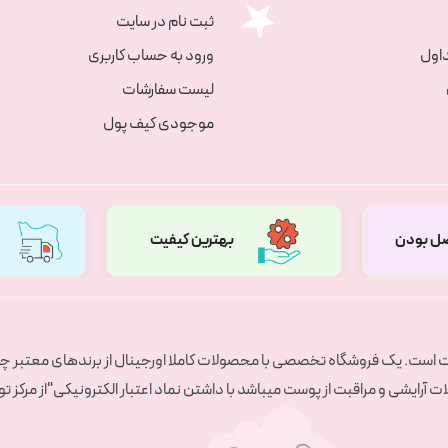
ثبت نام در سایت
اول
ورود به حساب کاربری
لیست سفارشات
موجودی کیف پول
ل بودن
بهترین کیفیت
ست است. یک فروشگاه تخصصی با محصولات کاملا اورجینال از برندهای معتبر چی
آرایشی و مراقبت از پوست میباشد با داشتن نماد اعتبار الکترونیکی"از مرکز ت