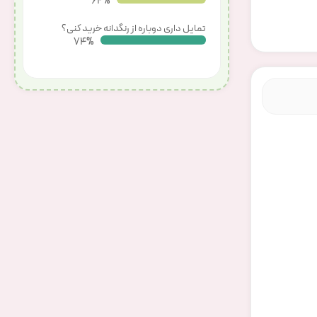
67%
تمایل داری دوباره از رنگدانه خرید کنی؟
80%