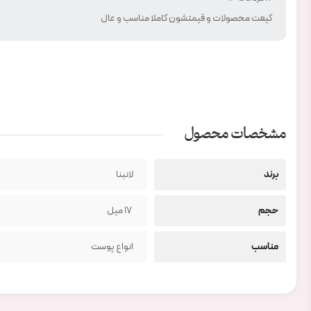
کیعت محصولات و قیمتشون کاملا مناسب و عال
مشخصات محصول
برند
لانبنا
حجم
۱۷ میل
مناسب
انواع پوست