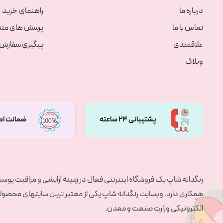
درباره ما
راهنمای خرید
تماس با ما
پرسش های متد
علاقمندی
پیگیری سفارش
وبلاگ
پشتیبانی 24 ساعته
ضمانت اص
رنگدانه شاپ یک فروشگاه اینترنتی فعال در زمینه آرایشی و مراقبت پو
همکاری دارد. وبسایت رنگدانه شاپ یکی از معتبر ترین سایتهای محصولات 
الکترونیکی وزارت صنعت و معدن.