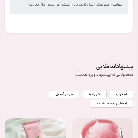
سفارشای منو نصفه ارسال کردید بادی اسپلش و رژلبمو ارسال نکردید!
پیشنهادات طلایی
محصولاتی که پیشنهاد ویژه هستند