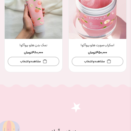
اسکراب صورت هلو بیوآکوا
نمک بدن هلو بیوآکوا
450,000
تومان
480,000
تومان
مشاهده و انتخاب
مشاهده و انتخاب