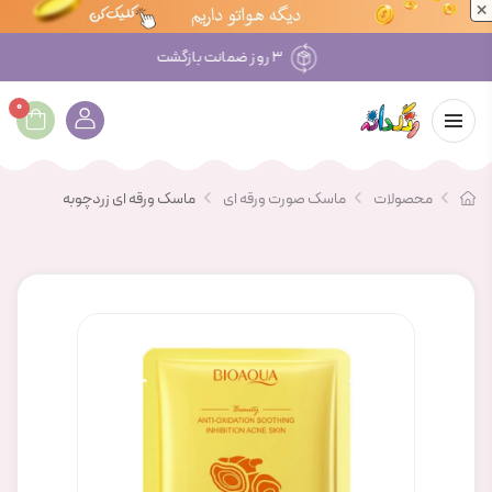
×
۳ روز ضمانت بازگشت
0
محصولات
ماسک صورت ورقه ای
ماسک ورقه ای زردچوبه