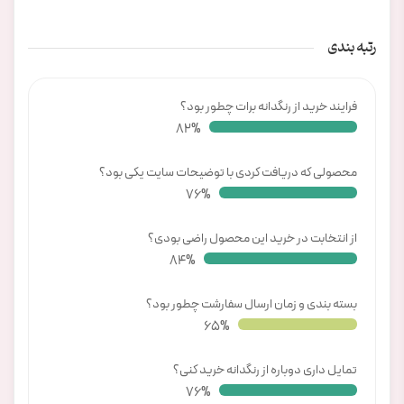
رتبه بندی
فرایند خرید از رنگدانه برات چطور بود؟
84%
محصولی که دریافت کردی با توضیحات سایت یکی بود؟
78%
از انتخابت در خرید این محصول راضی بودی؟
87%
بسته بندی و زمان ارسال سفارشت چطور بود؟
67%
تمایل داری دوباره از رنگدانه خرید کنی؟
78%