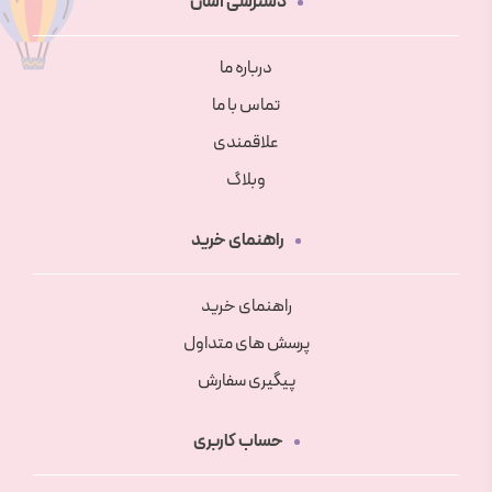
دسترسی آسان
درباره ما
تماس با ما
علاقمندی
وبلاگ
راهنمای خرید
راهنمای خرید
پرسش های متداول
پیگیری سفارش
حساب کاربری