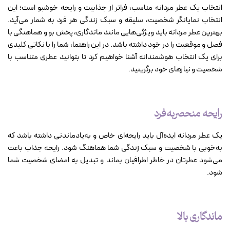
انتخاب یک عطر مردانه مناسب، فراتر از جذابیت و رایحه خوشبو است؛ این
انتخاب نمایانگر شخصیت، سلیقه و سبک زندگی هر فرد به شمار می‌آید.
بهترین عطر مردانه باید ویژگی‌هایی مانند ماندگاری، پخش بو و هماهنگی با
فصل و موقعیت را در خود داشته باشد. در این راهنما، شما را با نکاتی کلیدی
برای یک انتخاب هوشمندانه آشنا خواهیم کرد تا بتوانید عطری متناسب با
شخصیت و نیازهای خود برگزینید.
رایحه منحصربه‌فرد
یک عطر مردانه ایده‌آل باید رایحه‌ای خاص و به‌یادماندنی داشته باشد که
به‌خوبی با شخصیت و سبک زندگی شما هماهنگ شود. رایحه جذاب باعث
می‌شود عطرتان در خاطر اطرافیان بماند و تبدیل به امضای شخصیت شما
شود.
ماندگاری بالا