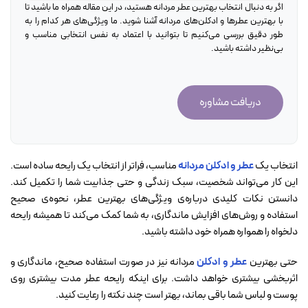
اگر به دنبال انتخاب بهترین عطر مردانه هستید، در این مقاله همراه ما باشید تا
با بهترین عطرها و ادکلن‌های مردانه آشنا شوید. ما ویژگی‌های هر کدام را به
طور دقیق بررسی می‌کنیم تا بتوانید با اعتماد به نفس انتخابی مناسب و
بی‌نظیر داشته باشید.
دریافت مشاوره
انتخاب یک
عطر و ادکلن مردانه
مناسب، فراتر از انتخاب یک رایحه ساده است.
این کار می‌تواند شخصیت، سبک زندگی و حتی جذابیت شما را تکمیل کند.
دانستن نکات کلیدی درباره‌ی ویژگی‌های بهترین عطر، نحوه‌ی صحیح
استفاده و روش‌های افزایش ماندگاری، به شما کمک می‌کند تا همیشه رایحه
دلخواه را همواره همراه خود داشته باشید.
حتی بهترین
عطر و ادکلن
مردانه نیز در صورت استفاده صحیح، ماندگاری و
اثربخشی بیشتری خواهد داشت. برای اینکه رایحه عطر مدت بیشتری روی
پوست و لباس شما باقی بماند، بهتر است چند نکته را رعایت کنید.