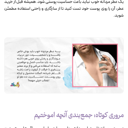
یک عطر مردانه خوب نباید باعث حساسیت پوستی شود. همیشه قبل از خرید
عطر، آن را روی پوست خود تست کنید تا از سازگاری و راحتی استفاده مطمئن
شوید.
مروری کوتاه: جمع‌بندی آنچه اموختیم