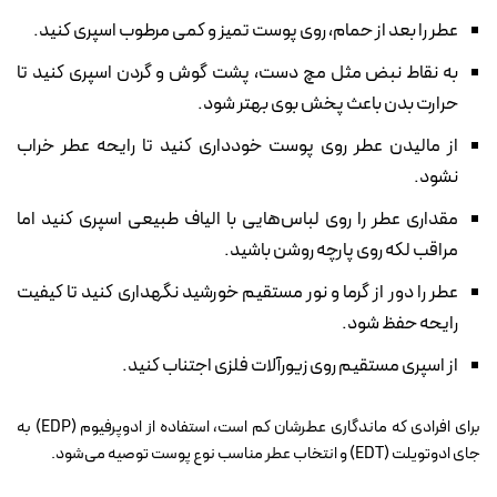
عطر را بعد از حمام، روی پوست تمیز و کمی مرطوب اسپری کنید.
به نقاط نبض مثل مچ دست، پشت گوش و گردن اسپری کنید تا
حرارت بدن باعث پخش بوی بهتر شود.
از مالیدن عطر روی پوست خودداری کنید تا رایحه عطر خراب
نشود.
مقداری عطر را روی لباس‌هایی با الیاف طبیعی اسپری کنید اما
مراقب لکه روی پارچه روشن باشید.
عطر را دور از گرما و نور مستقیم خورشید نگهداری کنید تا کیفیت
رایحه حفظ شود.
از اسپری مستقیم روی زیورآلات فلزی اجتناب کنید.
برای افرادی که ماندگاری عطرشان کم است، استفاده از ادوپرفیوم (EDP) به
جای ادوتویلت (EDT) و انتخاب عطر مناسب نوع پوست توصیه می‌شود.