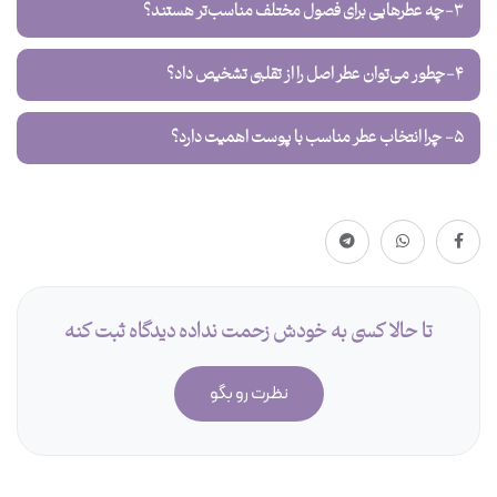
3-چه عطرهایی برای فصول مختلف مناسب‌تر هستند؟
4-چطور می‌توان عطر اصل را از تقلبی تشخیص داد؟
5- چرا انتخاب عطر مناسب با پوست اهمیت دارد؟
تا حالا کسی به خودش زحمت نداده دیدگاه ثبت کنه
نظرت رو بگو