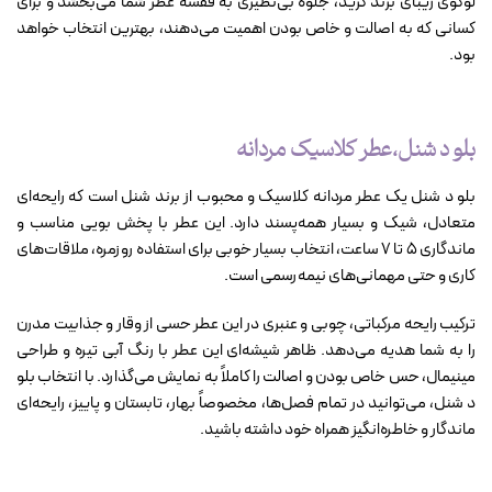
لوگوی زیبای برند کرید، جلوه بی‌نظیری به قفسه عطر شما می‌بخشد و برای
کسانی که به اصالت و خاص بودن اهمیت می‌دهند، بهترین انتخاب خواهد
بود.
بلو د شنل،عطر کلاسیک مردانه
بلو د شنل یک عطر مردانه کلاسیک و محبوب از برند شنل است که رایحه‌ای
متعادل، شیک و بسیار همه‌پسند دارد. این عطر با پخش بویی مناسب و
ماندگاری ۵ تا ۷ ساعت، انتخاب بسیار خوبی برای استفاده روزمره، ملاقات‌های
کاری و حتی مهمانی‌های نیمه‌رسمی است.
ترکیب رایحه مرکباتی، چوبی و عنبری در این عطر حسی از وقار و جذابیت مدرن
را به شما هدیه می‌دهد. ظاهر شیشه‌ای این عطر با رنگ آبی تیره و طراحی
مینیمال، حس خاص بودن و اصالت را کاملاً به نمایش می‌گذارد. با انتخاب بلو
د شنل، می‌توانید در تمام فصل‌ها، مخصوصاً بهار، تابستان و پاییز، رایحه‌ای
ماندگار و خاطره‌انگیز همراه خود داشته باشید.