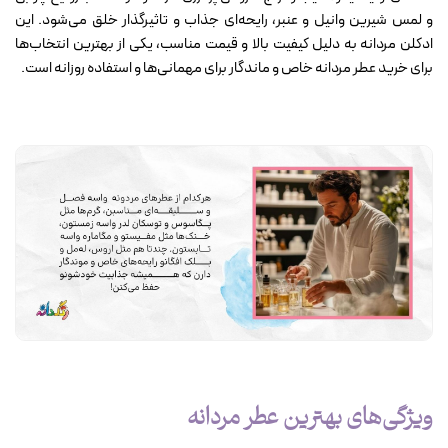
و لمس شیرین وانیل و عنبر، رایحه‌ای جذاب و تاثیرگذار خلق می‌شود. این
ادکلن مردانه به دلیل کیفیت بالا و قیمت مناسب، یکی از بهترین انتخاب‌ها
برای خرید عطر مردانه خاص و ماندگار برای مهمانی‌ها و استفاده روزانه است.
ویژگی‌های بهترین عطر مردانه