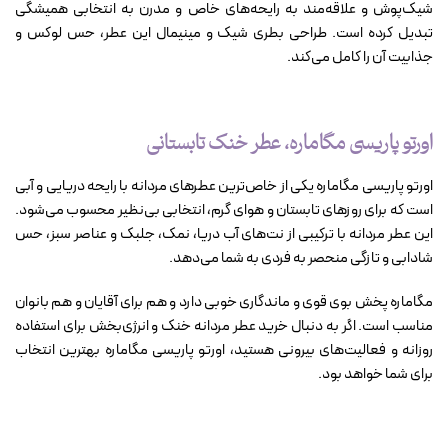
شیک‌پوش و علاقه‌مند به رایحه‌های خاص و مدرن به انتخابی همیشگی
تبدیل کرده است. طراحی بطری شیک و مینیمال این عطر، حس لوکس و
جذابیت آن را کامل می‌کند.
اورتو پاریسی مگاماره، عطر خنک تابستانی
اورتو پاریسی مگاماره یکی از خاص‌ترین عطرهای مردانه با رایحه دریایی و آبی
است که برای روزهای تابستان و هوای گرم، انتخابی بی‌نظیر محسوب می‌شود.
این عطر مردانه با ترکیبی از نت‌های آب دریا، نمک، جلبک و عناصر سبز، حس
شادابی و تازگی منحصر به فردی به شما می‌دهد.
مگاماره پخش بوی قوی و ماندگاری خوبی دارد و هم برای آقایان و هم بانوان
مناسب است. اگر به دنبال خرید عطر مردانه خنک و انرژی‌بخش برای استفاده
روزانه و فعالیت‌های بیرونی هستید، اورتو پاریسی مگاماره بهترین انتخاب
برای شما خواهد بود.