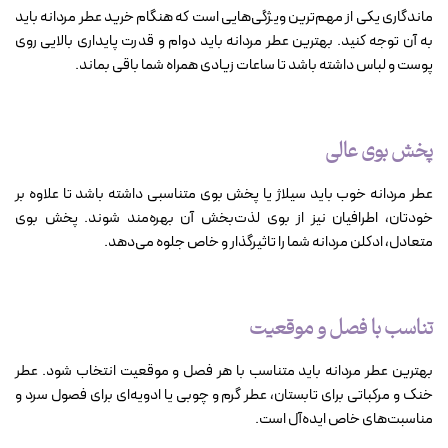
ماندگاری یکی از مهم‌ترین ویژگی‌هایی است که هنگام خرید عطر مردانه باید
به آن توجه کنید. بهترین عطر مردانه باید دوام و قدرت پایداری بالایی روی
پوست و لباس داشته باشد تا ساعات زیادی همراه شما باقی بماند.
پخش بوی عالی
عطر مردانه خوب باید سیلاژ یا پخش بوی متناسبی داشته باشد تا علاوه بر
خودتان، اطرافیان نیز از بوی لذت‌بخش آن بهره‌مند شوند. پخش بوی
متعادل، ادکلن مردانه شما را تاثیرگذار و خاص جلوه می‌دهد.
تناسب با فصل و موقعیت
بهترین عطر مردانه باید متناسب با هر فصل و موقعیت انتخاب شود. عطر
خنک و مرکباتی برای تابستان، عطر گرم و چوبی یا ادویه‌ای برای فصول سرد و
مناسبت‌های خاص ایده‌آل است.