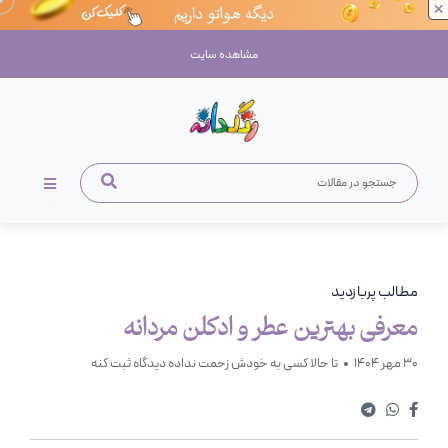
×
مشاهده سایت
مطالب پربازدید
معرفی بهترین عطر و ادکلن مردانه
30 مهر 1404
تا حالا کسی به خودش زحمت نداده دیدگاه ثبت کنه