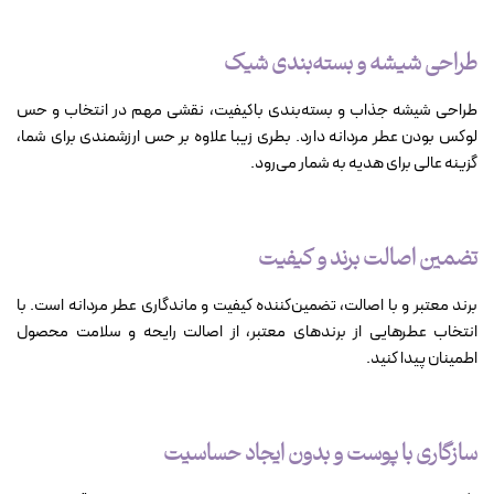
طراحی شیشه و بسته‌بندی شیک
طراحی شیشه جذاب و بسته‌بندی باکیفیت، نقشی مهم در انتخاب و حس
لوکس بودن عطر مردانه دارد. بطری زیبا علاوه بر حس ارزشمندی برای شما،
گزینه عالی برای هدیه به شمار می‌رود.
تضمین اصالت برند و کیفیت
برند معتبر و با اصالت، تضمین‌کننده کیفیت و ماندگاری عطر مردانه است. با
انتخاب عطرهایی از برندهای معتبر، از اصالت رایحه و سلامت محصول
اطمینان پیدا کنید.
سازگاری با پوست و بدون ایجاد حساسیت