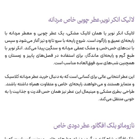
لالیک انکر نویر،عطر چوبی خاص مردانه
لالیک انکر نویر یا همان لالیک مشکی، یک عطر چوبی و معطر مردانه با
رایحه‌ای عمیق و رازآلود است. شروع رایحه با سرو تازه و تیز آغاز می‌شود و سپس
با نت‌های خس‌خس و مشک عمقی مردانه و سنگین پیدا می‌کند. انکر نویر با
طبع گرم و رایحه‌ای ماندگار، برای استفاده در فصل‌های پاییز و زمستان و
همچنین شب‌های سرد فوق‌العاده مناسب است.
این عطر انتخابی عالی برای کسانی است که به دنبال خرید عطر مردانه کلاسیک
و متمایز هستند و می‌خواهند رایحه‌ای خاص و متفاوت همراه داشته باشند.
طراحی بطری مشکی و مینیمال این عطر نیز همان حس قدرت و جذابیت را به
خوبی منتقل می‌کند.
نازوماتو بلک افگانو، عطر دودی خاص