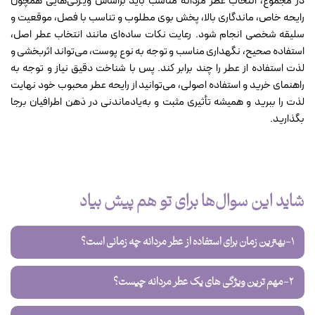
در مجموع، انتخاب عطر مردانه مناسب باید براساس ویژگی‌هایی همچون
رایحه خاص، ماندگاری بالا، پخش بوی مطلوب و تناسب با فصل، موقعیت و
سلیقه شخصی انجام شود. رعایت نکات ساده‌ای مانند انتخاب عطر اصل،
استفاده صحیح، نگهداری مناسب و توجه به نوع پوست، می‌تواند اثربخشی و
لذت استفاده از عطر را چند برابر کند. پس با شناخت دقیق نیاز و توجه به
راهنمای خرید و استفاده اصولی، می‌توانید از رایحه عطر محبوب خود نهایت
لذت را ببرید و همیشه تأثیری مثبت و به‌یادماندنی در ذهن اطرافیان برجا
بگذارید.
شاید این سوال‌ها برای تو هم پیش بیاد
1-بهترین زمان برای استفاده از عطر مردانه چه زمانی است؟
2-مهم ترین ویژگی های یک عطر مردانه چیست؟